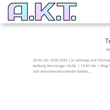
T
Ap
25.04. bis 10.05.2026 | je Samstag und Sonntag
Amberg Vernissage: 24.04. | 19:30 Uhr | Ring
sich eine beeindruckende Vielfalt...