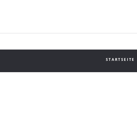
STARTSEITE